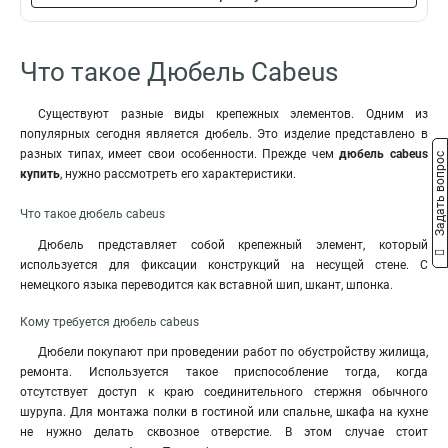
Что такое Дюбель Cabeus
Существуют разные виды крепежных элементов. Одним из
популярных сегодня является дюбель. Это изделие представлено в
разных типах, имеет свои особенности. Прежде чем
дюбель cabeus
Задать вопрос
купить
, нужно рассмотреть его характеристики.
Что такое дюбель cabeus
Дюбель представляет собой крепежный элемент, который
используется для фиксации конструкций на несущей стене. С
немецкого языка переводится как вставной шип, шкант, шпонка.
Кому требуется дюбель cabeus
Дюбели покупают при проведении работ по обустройству жилища,
ремонта. Используется такое приспособление тогда, когда
отсутствует доступ к краю соединительного стержня обычного
шурупа. Для монтажа полки в гостиной или спальне, шкафа на кухне
не нужно делать сквозное отверстие. В этом случае стоит