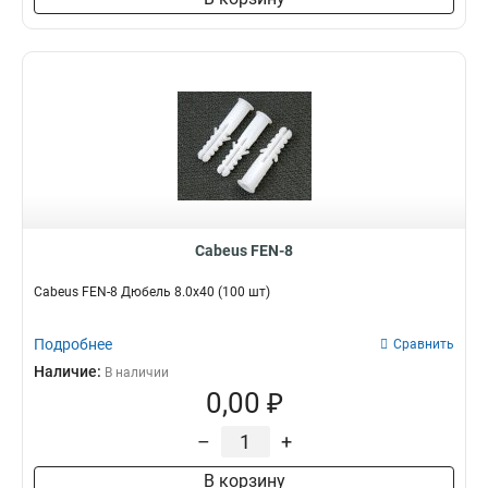
Cabeus FEN-8
Cabeus FEN-8 Дюбель 8.0x40 (100 шт)
Подробнее
Сравнить
Наличие:
В наличии
0,00 ₽
–
+
В корзину