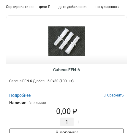
Сортировать по:
цене
дате добавления
популярности
Cabeus FEN-6
Cabeus FEN-6 Дюбель 6.0x30 (100 шт)
Подробнее
Сравнить
Наличие:
В наличии
0,00 ₽
–
+
В корзину