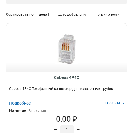
Сортировать по:
цене
дате добавления
популярности
Cabeus 4P4C
Cabeus 4P4C Телефонный коннектор для телефонных трубок
Подробнее
Сравнить
Наличие:
В наличии
0,00 ₽
–
+