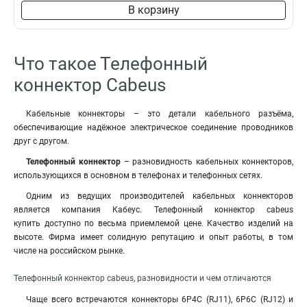
В корзину
Что такое Телефонный
коннектор Cabeus
Кабельные коннекторы – это детали кабельного разъёма,
обеспечивающие надёжное электрическое соединение проводников
друг с другом.
Телефонный коннектор
– разновидность кабельных коннекторов,
использующихся в основном в телефонах и телефонных сетях.
Одним из ведущих производителей кабельных коннекторов
является компания Кабеус. Телефонный коннектор cabeus
купить доступно по весьма приемлемой цене. Качество изделий на
высоте. Фирма имеет солидную репутацию и опыт работы, в том
числе на российском рынке.
Телефонный коннектор cabeus, разновидности и чем отличаются
Чаще всего встречаются коннекторы 6P4C (RJ11), 6P6C (RJ12) и