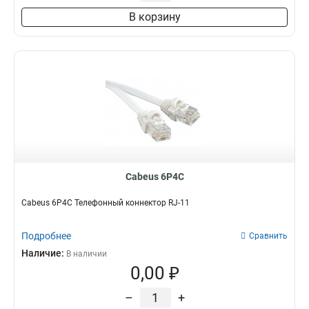
В корзину
Cabeus 6P4C
Cabeus 6P4C Телефонный коннектор RJ-11
Подробнее
Сравнить
Наличие:
В наличии
0,00 ₽
–
+