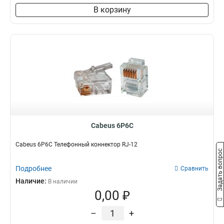
В корзину
Cabeus 6P6C
Cabeus 6P6C Телефонный коннектор RJ-12
Задать вопрос
Подробнее
Сравнить
Наличие:
В наличии
0,00 ₽
–
+