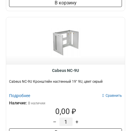
В корзину
Cabeus NC-9U
Cabeus NC-9U Кронштейн настенный 19" 9U, цвет серый
Подробнее
Сравнить
Наличие:
В наличии
0,00 ₽
–
+