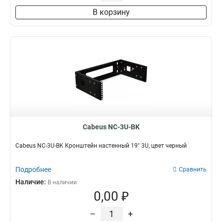
В корзину
Cabeus NC-3U-BK
Cabeus NC-3U-BK Кронштейн настенный 19" 3U, цвет черный
Подробнее
Сравнить
Наличие:
В наличии
0,00 ₽
–
+