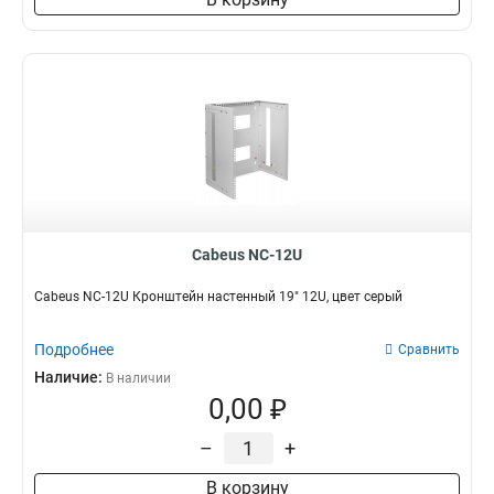
Cabeus NC-12U
Cabeus NC-12U Кронштейн настенный 19" 12U, цвет серый
Подробнее
Сравнить
Наличие:
В наличии
0,00 ₽
–
+
В корзину