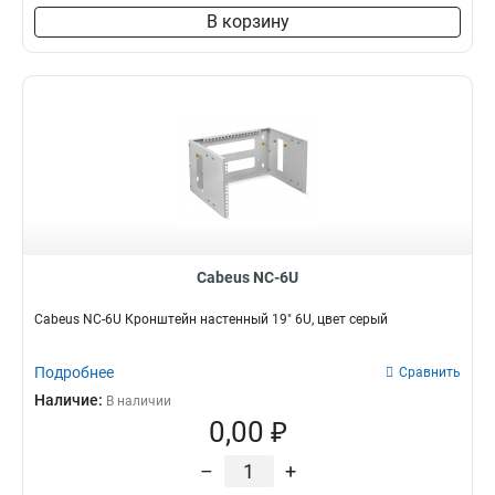
В корзину
Cabeus NC-6U
Cabeus NC-6U Кронштейн настенный 19" 6U, цвет серый
Подробнее
Сравнить
Наличие:
В наличии
0,00 ₽
–
+