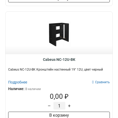
Cabeus NC-12U-BK
Cabeus NC-12U-BK Кронштейн настенный 19" 12U, цвет черный
Подробнее
Сравнить
Наличие:
В наличии
0,00 ₽
–
+
В корзину