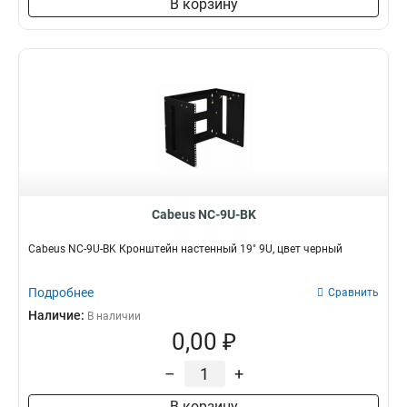
В корзину
Cabeus NC-9U-BK
Cabeus NC-9U-BK Кронштейн настенный 19" 9U, цвет черный
Подробнее
Сравнить
Наличие:
В наличии
0,00 ₽
–
+
В корзину