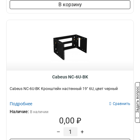
В корзину
Cabeus NC-6U-BK
Задать вопрос
Cabeus NC-6U-BK Кронштейн настенный 19" 6U, цвет черный
Подробнее
Сравнить
Наличие:
В наличии
0,00 ₽
–
+