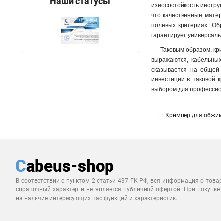
Наши статусы
износостойкость инстру
что качественные мате
полевых критериях. Об
гарантирует универсаль
Таковым образом, кр
выражаются, кабельных
сказывается на общей 
инвестиции в таковой 
выбором для профессио
Кримпер для обжим
В соответствии с пунктом 2 статьи 437 ГК РФ, вся информация о това
справочный характер и не является публичной офертой. При покупке
на наличие интересующих вас функций и характеристик.