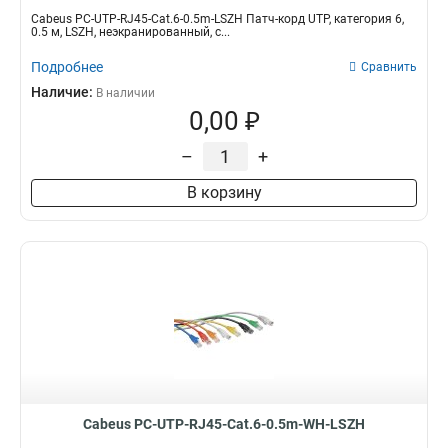
Cabeus PC-UTP-RJ45-Cat.6-0.5m-LSZH Патч-корд UTP, категория 6,
0.5 м, LSZH, неэкранированный, с...
Подробнее
Сравнить
Наличие:
В наличии
0,00 ₽
–
+
В корзину
Cabeus PC-UTP-RJ45-Cat.6-0.5m-WH-LSZH