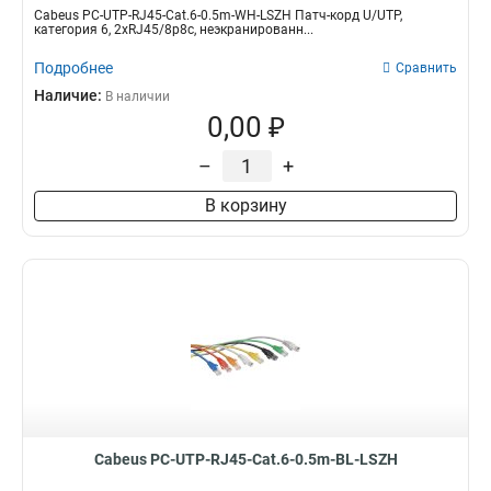
Cabeus PC-UTP-RJ45-Cat.6-0.5m-WH-LSZH Патч-корд U/UTP,
категория 6, 2xRJ45/8p8c, неэкранированн...
Подробнее
Сравнить
Наличие:
В наличии
0,00 ₽
–
+
В корзину
Cabeus PC-UTP-RJ45-Cat.6-0.5m-BL-LSZH