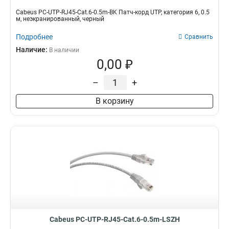
Cabeus PC-UTP-RJ45-Cat.6-0.5m-BK Патч-корд UTP, категория 6, 0.5
м, неэкранированный, черный
Подробнее
Сравнить
Наличие:
В наличии
0,00 ₽
–
+
В корзину
Cabeus PC-UTP-RJ45-Cat.6-0.5m-LSZH