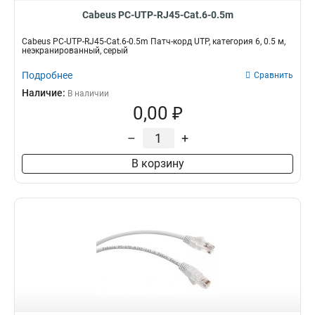
Cabeus PC-UTP-RJ45-Cat.6-0.5m
Cabeus PC-UTP-RJ45-Cat.6-0.5m Патч-корд UTP, категория 6, 0.5 м,
неэкранированный, серый
Подробнее
Сравнить
Наличие:
В наличии
0,00 ₽
–
+
В корзину