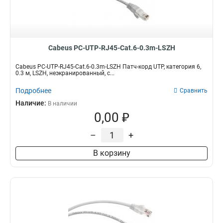
Cabeus PC-UTP-RJ45-Cat.6-0.3m-LSZH
Cabeus PC-UTP-RJ45-Cat.6-0.3m-LSZH Патч-корд UTP, категория 6,
0.3 м, LSZH, неэкранированный, с...
Подробнее
Сравнить
Наличие:
В наличии
0,00 ₽
–
+
В корзину