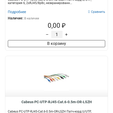
категория 6, 2xRJ45/8p8c, неэкранированн...
Подробнее
Сравнить
Наличие:
В наличии
0,00 ₽
–
+
В корзину
Cabeus PC-UTP-RJ45-Cat.6-0.5m-OR-LSZH
Cabeus PC-UTP-RJ45-Cat.6-0.5m-OR-LSZH Патч-корд U/UTP,