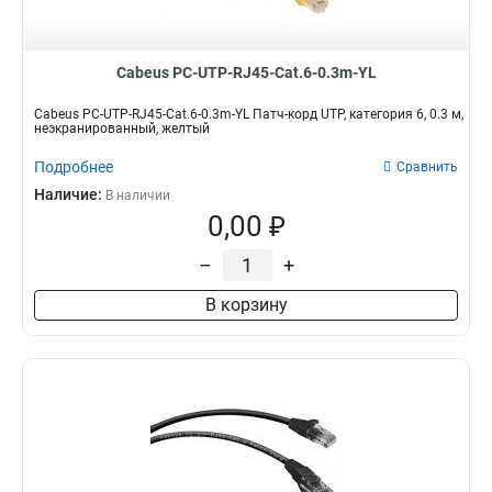
Cabeus PC-UTP-RJ45-Cat.6-0.3m-YL
Cabeus PC-UTP-RJ45-Cat.6-0.3m-YL Патч-корд UTP, категория 6, 0.3 м,
неэкранированный, желтый
Подробнее
Сравнить
Наличие:
В наличии
0,00 ₽
–
+
В корзину