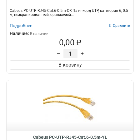
Cabeus PC-UTP-RJ45-Cat.6-0.5m-OR Патч-корд UTP, категория 6, 0.5
м, неэкранированный, оранжевый...
Подробнее
Сравнить
Наличие:
В наличии
0,00 ₽
–
+
В корзину
Cabeus PC-UTP-RJ45-Cat.6-0.5m-YL