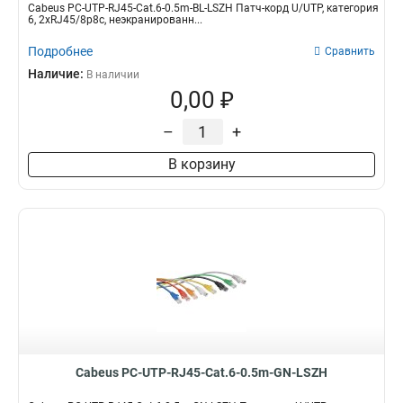
Cabeus PC-UTP-RJ45-Cat.6-0.5m-BL-LSZH Патч-корд U/UTP, категория
6, 2xRJ45/8p8c, неэкранированн...
Подробнее
Сравнить
Наличие:
В наличии
0,00 ₽
–
+
В корзину
Cabeus PC-UTP-RJ45-Cat.6-0.5m-GN-LSZH