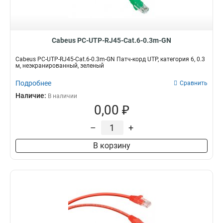
Cabeus PC-UTP-RJ45-Cat.6-0.3m-GN
Cabeus PC-UTP-RJ45-Cat.6-0.3m-GN Патч-корд UTP, категория 6, 0.3
м, неэкранированный, зеленый
Подробнее
Сравнить
Наличие:
В наличии
0,00 ₽
–
+
В корзину