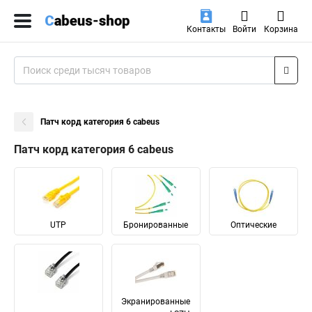
Контакты
Войти
Корзина
Патч корд категория 6 cabeus
Патч корд категория 6 cabeus
UTP
Бронированные
Оптические
Экранированные