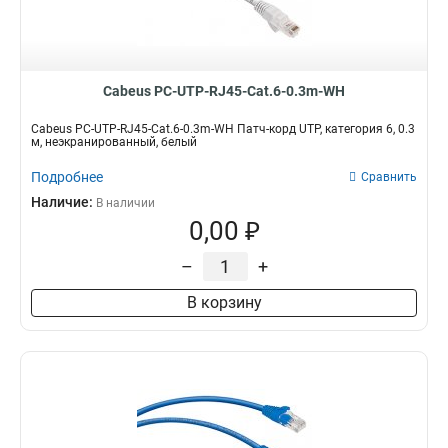
Cabeus PC-UTP-RJ45-Cat.6-0.3m-WH
Cabeus PC-UTP-RJ45-Cat.6-0.3m-WH Патч-корд UTP, категория 6, 0.3
м, неэкранированный, белый
Подробнее
Сравнить
Наличие:
В наличии
0,00 ₽
–
+
В корзину