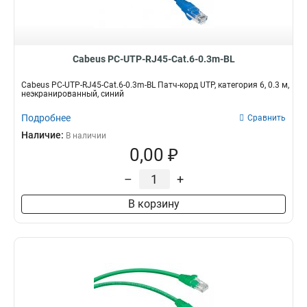
Cabeus PC-UTP-RJ45-Cat.6-0.3m-BL
Cabeus PC-UTP-RJ45-Cat.6-0.3m-BL Патч-корд UTP, категория 6, 0.3 м,
неэкранированный, синий
Подробнее
Сравнить
Наличие:
В наличии
0,00 ₽
–
+
В корзину