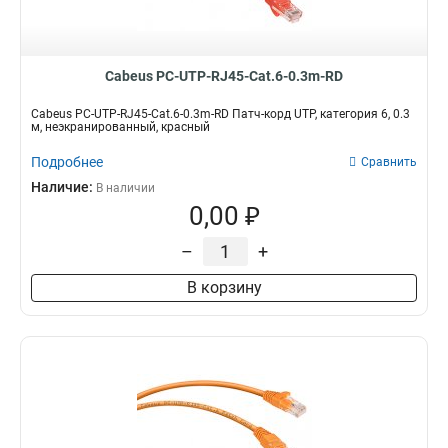
Cabeus PC-UTP-RJ45-Cat.6-0.3m-RD
Cabeus PC-UTP-RJ45-Cat.6-0.3m-RD Патч-корд UTP, категория 6, 0.3
м, неэкранированный, красный
Подробнее
Сравнить
Наличие:
В наличии
0,00 ₽
–
+
В корзину