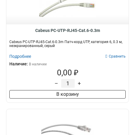
Cabeus PC-UTP-RJ45-Cat.6-0.3m
Cabeus PC-UTP-RJ45-Cat.6-0.3m Патч-корд UTP, категория 6, 0.3 м,
неэкранированный, серый
Подробнее
Сравнить
Наличие:
В наличии
0,00 ₽
–
+
В корзину