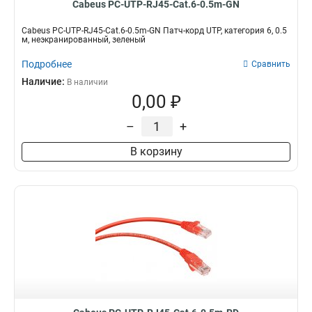
Cabeus PC-UTP-RJ45-Cat.6-0.5m-GN
Cabeus PC-UTP-RJ45-Cat.6-0.5m-GN Патч-корд UTP, категория 6, 0.5
м, неэкранированный, зеленый
Подробнее
Сравнить
Наличие:
В наличии
0,00 ₽
–
+
В корзину