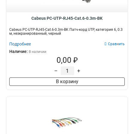
Cabeus PC-UTP-RJ45-Cat.6-0.3m-BK
Cabeus PC-UTP-RJ45-Cat.6-0.3m-BK Патч-корд UTP, категория 6, 0.3
м, неэкранированный, черный
Подробнее
Сравнить
Наличие:
В наличии
0,00 ₽
–
+
В корзину