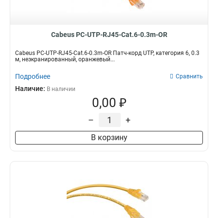
Cabeus PC-UTP-RJ45-Cat.6-0.3m-OR
Cabeus PC-UTP-RJ45-Cat.6-0.3m-OR Патч-корд UTP, категория 6, 0.3
м, неэкранированный, оранжевый...
Подробнее
Сравнить
Наличие:
В наличии
0,00 ₽
–
+
В корзину