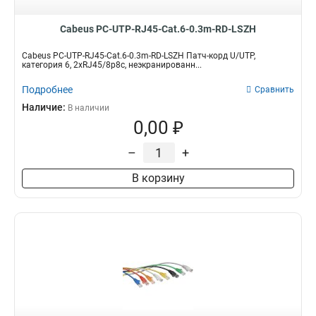
Cabeus PC-UTP-RJ45-Cat.6-0.3m-RD-LSZH
Cabeus PC-UTP-RJ45-Cat.6-0.3m-RD-LSZH Патч-корд U/UTP,
категория 6, 2xRJ45/8p8c, неэкранированн...
Подробнее
Сравнить
Наличие:
В наличии
0,00 ₽
–
+
В корзину