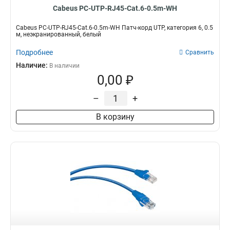
Cabeus PC-UTP-RJ45-Cat.6-0.5m-WH
Cabeus PC-UTP-RJ45-Cat.6-0.5m-WH Патч-корд UTP, категория 6, 0.5
м, неэкранированный, белый
Подробнее
Сравнить
Наличие:
В наличии
0,00 ₽
–
+
В корзину