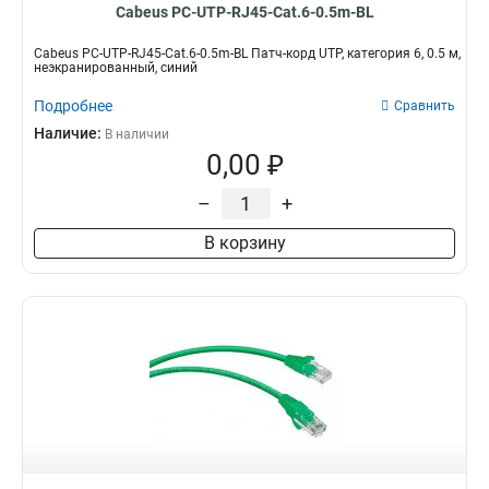
Cabeus PC-UTP-RJ45-Cat.6-0.5m-BL
Cabeus PC-UTP-RJ45-Cat.6-0.5m-BL Патч-корд UTP, категория 6, 0.5 м,
неэкранированный, синий
Подробнее
Сравнить
Наличие:
В наличии
0,00 ₽
–
+
В корзину