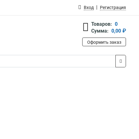
Вход
Регистрация
Товаров:
0
Сумма:
0,00 ₽
Оформить заказ