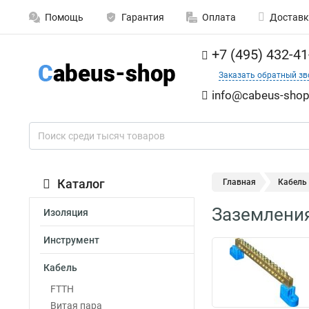
Помощь
Гарантия
Оплата
Доставк
+7 (495) 432-41
Заказать обратный зв
info@cabeus-shop
Каталог
Главная
Кабель
Заземлени
Изоляция
Инструмент
Кабель
FTTH
Витая пара