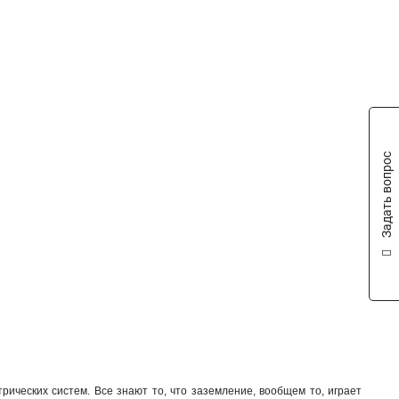
Задать вопрос
ических систем. Все знают то, что заземление, вообщем то, играет