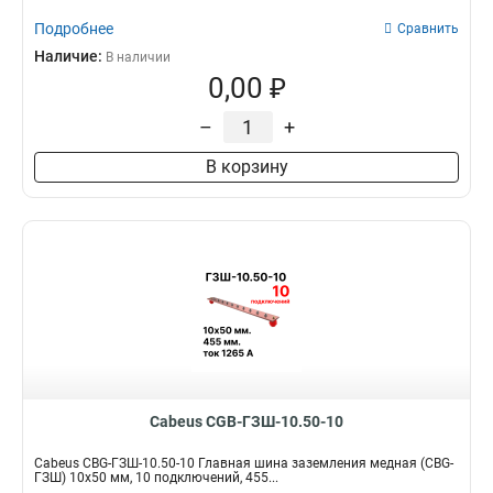
Подробнее
Сравнить
Наличие:
В наличии
0,00 ₽
–
+
В корзину
Cabeus CGB-ГЗШ-10.50-10
Cabeus CBG-ГЗШ-10.50-10 Главная шина заземления медная (CBG-
ГЗШ) 10х50 мм, 10 подключений, 455...