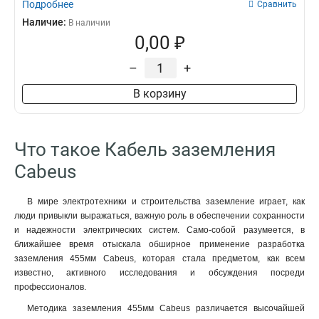
Подробнее
Сравнить
Наличие:
В наличии
0,00 ₽
–
+
В корзину
Что такое Кабель заземления
Cabeus
В мире электротехники и строительства заземление играет, как
люди привыкли выражаться, важную роль в обеспечении сохранности
и надежности электрических систем. Само-собой разумеется, в
ближайшее время отыскала обширное применение разработка
заземления 455мм Cabeus, которая стала предметом, как всем
известно, активного исследования и обсуждения посреди
профессионалов.
Методика заземления 455мм Cabeus различается высочайшей