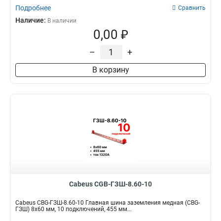
Подробнее
Сравнить
Наличие:
В наличии
0,00 ₽
–
+
В корзину
Cabeus CGB-ГЗШ-8.60-10
Cabeus CBG-ГЗШ-8.60-10 Главная шина заземления медная (CBG-
ГЗШ) 8х60 мм, 10 подключений, 455 мм...