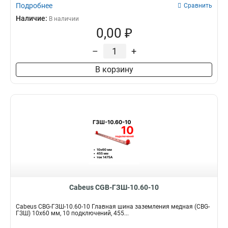
Подробнее
Сравнить
Наличие:
В наличии
0,00 ₽
–
+
В корзину
Cabeus CGB-ГЗШ-10.60-10
Cabeus CBG-ГЗШ-10.60-10 Главная шина заземления медная (CBG-
ГЗШ) 10х60 мм, 10 подключений, 455...