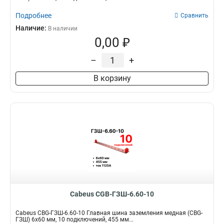
Подробнее
Сравнить
Наличие:
В наличии
0,00 ₽
–
+
В корзину
Cabeus CGB-ГЗШ-6.60-10
Cabeus CBG-ГЗШ-6.60-10 Главная шина заземления медная (CBG-
ГЗШ) 6х60 мм, 10 подключений, 455 мм...