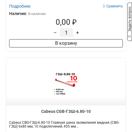
Подробнее
Сравнить
Задать вопрос
Наличие:
В наличии
0,00 ₽
–
+
В корзину
Cabeus CGB-ГЗШ-6.80-10
Cabeus CBG-ГЗШ-6.80-10 Главная шина заземления медная (CBG-
ГЗШ) 6х80 мм, 10 подключений, 455 мм...