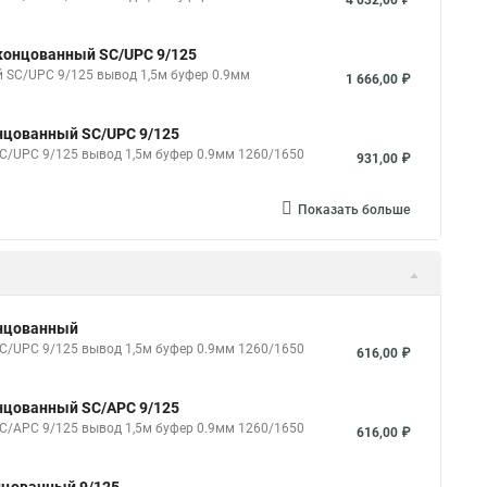
4 032,00 ₽
оконцованный SC/UPC 9/125
й SC/UPC 9/125 вывод 1,5м буфер 0.9мм
1 666,00 ₽
онцованный SC/UPC 9/125
SC/UPC 9/125 вывод 1,5м буфер 0.9мм 1260/1650
931,00 ₽
Показать больше
онцованный
SC/UPC 9/125 вывод 1,5м буфер 0.9мм 1260/1650
616,00 ₽
онцованный SC/APC 9/125
SC/APC 9/125 вывод 1,5м буфер 0.9мм 1260/1650
616,00 ₽