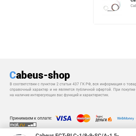
Ca
Ca
В соответствии с пунктом 2 статьи 437 ГК РФ, вся информация о това
справочный характер и не является публичной офертой. При покупке
на наличие интересующих вас функций и характеристик.
Принимаем к оплате:
Cabeus FCT-PLC-1/8-9-SC/A-1.5-