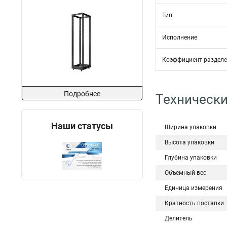
Тип
Исполнение
Коэффициент раздел
Подробнее
Технически
Наши статусы
Ширина упаковки
Высота упаковки
Глубина упаковки
Объемный вес
Единица измерения
Кратность поставки
Делитель