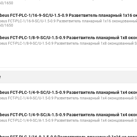
60/1650
beus FCT-PLC-1/16-9-SC/U-1.5-0.9 Разветвитель планарный 1х16 
beus FCT-PLC-1/16-9-SC/U-1.5-0.9 Разветвитель планарный 1х16 оконцованны
60/1650
beus FCT-PLC-1/8-9-SC/U-1.5-0.9 Разветвитель планарный 1х8 ок
beus FCT-PLC-1/8-9-SC/U-1.5-0.9 Разветвитель планарный 1х8 оконцованный 
е
beus FCT-PLC-1/4-9-SC/U-1.5-0.9 Разветвитель планарный 1х4 ок
beus FCT-PLC-1/4-9-SC/U-1.5-0.9 Разветвитель планарный 1х4 оконцованный 
beus FCT-PLC-1/4-9-SC/A-1.5-0.9 Разветвитель планарный 1х4 ок
beus FCT-PLC-1/4-9-SC/A-1.5-0.9 Разветвитель планарный 1х4 оконцованный 