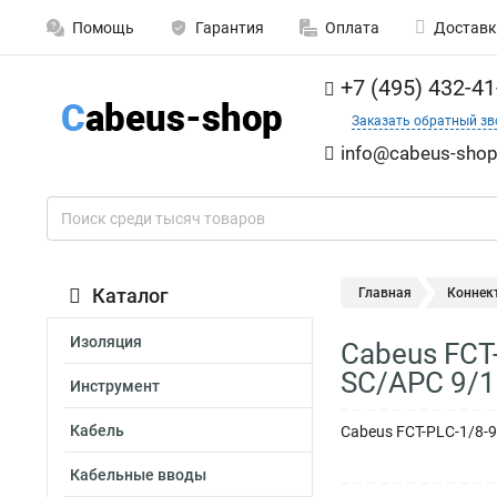
Помощь
Гарантия
Оплата
Доставк
+7 (495) 432-41
Заказать обратный зв
info@cabeus-shop
Каталог
Главная
Коннек
Изоляция
Cabeus FCT
SC/APC 9/
Инструмент
Кабель
Cabeus FCT-PLC-1/8-
Кабельные вводы