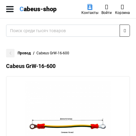
Контакты
Войти
Корзина
Провод
Cabeus GrW-16-600
Cabeus GrW-16-600