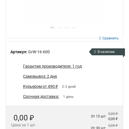
Сравнить
Артикул:
GrW-16-600
В наличии
Гарантия производителя: 1 год
Самовывоз: 2 дня
Курьером от 490 ₽
2-3 дней
Срочная доставка:
1 день
0,00 ₽
0,00 ₽
От 15 шт:
0,00 ₽
Цена за 1 шт.
0,00 ₽
От 30 шт: