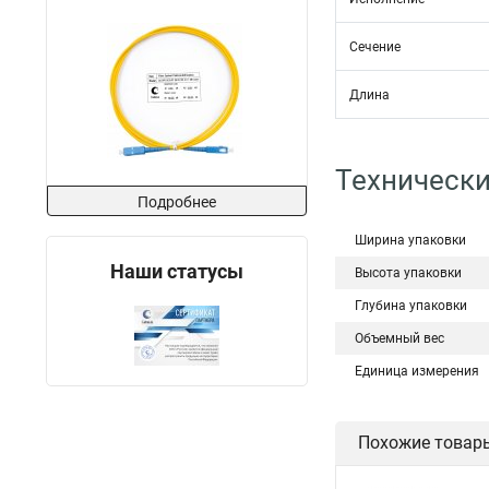
Сечение
Длина
Технически
Подробнее
Ширина упаковки
Наши статусы
Высота упаковки
Глубина упаковки
Объемный вес
Единица измерения
Похожие товар