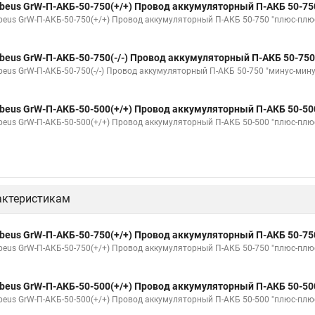
beus GrW-П-АКБ-50-750(+/+) Провод аккумуляторный П-АКБ 50-75
beus GrW-П-АКБ-50-750(+/+) Провод аккумуляторный П-АКБ 50-750 "плюс-плю
beus GrW-П-АКБ-50-750(-/-) Провод аккумуляторный П-АКБ 50-750
beus GrW-П-АКБ-50-750(-/-) Провод аккумуляторный П-АКБ 50-750 "минус-мину
beus GrW-П-АКБ-50-500(+/+) Провод аккумуляторный П-АКБ 50-50
beus GrW-П-АКБ-50-500(+/+) Провод аккумуляторный П-АКБ 50-500 "плюс-плю
актеристикам
beus GrW-П-АКБ-50-750(+/+) Провод аккумуляторный П-АКБ 50-75
beus GrW-П-АКБ-50-750(+/+) Провод аккумуляторный П-АКБ 50-750 "плюс-плю
beus GrW-П-АКБ-50-500(+/+) Провод аккумуляторный П-АКБ 50-50
beus GrW-П-АКБ-50-500(+/+) Провод аккумуляторный П-АКБ 50-500 "плюс-плю