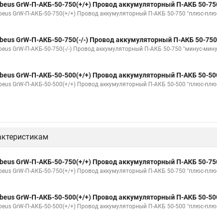
beus GrW-П-АКБ-50-750(+/+) Провод аккумуляторный П-АКБ 50-75
beus GrW-П-АКБ-50-750(+/+) Провод аккумуляторный П-АКБ 50-750 "плюс-плю
beus GrW-П-АКБ-50-750(-/-) Провод аккумуляторный П-АКБ 50-750
beus GrW-П-АКБ-50-750(-/-) Провод аккумуляторный П-АКБ 50-750 "минус-мину
beus GrW-П-АКБ-50-500(+/+) Провод аккумуляторный П-АКБ 50-50
beus GrW-П-АКБ-50-500(+/+) Провод аккумуляторный П-АКБ 50-500 "плюс-плю
актеристикам
beus GrW-П-АКБ-50-750(+/+) Провод аккумуляторный П-АКБ 50-75
beus GrW-П-АКБ-50-750(+/+) Провод аккумуляторный П-АКБ 50-750 "плюс-плю
beus GrW-П-АКБ-50-500(+/+) Провод аккумуляторный П-АКБ 50-50
beus GrW-П-АКБ-50-500(+/+) Провод аккумуляторный П-АКБ 50-500 "плюс-плю