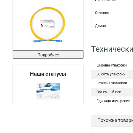
Сечение
Длина
Технически
Подробнее
Ширина упаковки
Наши статусы
Высота упаковки
Глубина упаковки
Объемный вес
Единица измерения
Похожие товар