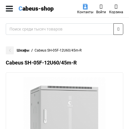
Контакты
Войти
Корзина
Шкафы
Cabeus SH-05F-12U60/45m-R
Cabeus SH-05F-12U60/45m-R