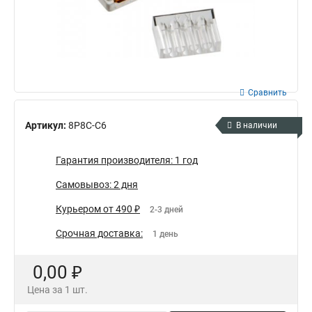
Сравнить
Артикул:
8P8C-C6
В наличии
Гарантия производителя: 1 год
Самовывоз: 2 дня
Курьером от 490 ₽
2-3 дней
Срочная доставка:
1 день
0,00 ₽
Цена за 1 шт.