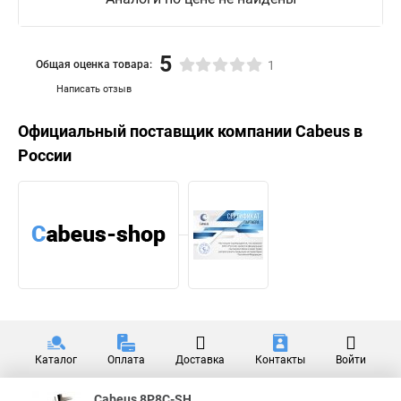
5
Общая оценка товара:
1
Написать отзыв
Официальный поставщик компании
Cabeus
в
России
Каталог
Оплата
Доставка
Контакты
Войти
Cabeus 8P8C-SH