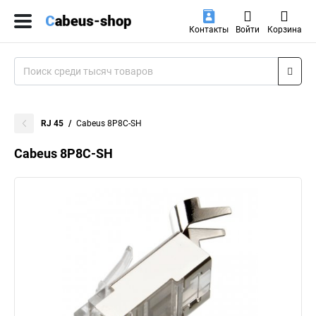
Контакты
Войти
Корзина
RJ 45
Cabeus 8P8C-SH
Cabeus 8P8C-SH