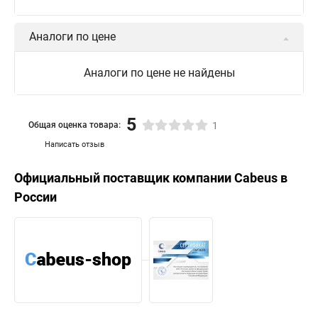
Аналоги по цене
Аналоги по цене не найдены
5
Общая оценка товара:
1
Написать отзыв
Официальный поставщик компании
Cabeus
в
России