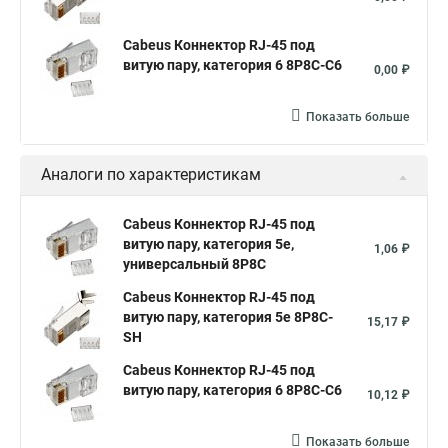
Cabeus Коннектор RJ-45 под
витую пару, категория 6 8P8C-C6
0,00 ₽
Показать больше
Аналоги по характеристикам
Cabeus Коннектор RJ-45 под
витую пару, категория 5e,
1,06 ₽
универсальный 8P8C
Cabeus Коннектор RJ-45 под
витую пару, категория 5e 8P8C-
15,17 ₽
SH
Cabeus Коннектор RJ-45 под
витую пару, категория 6 8P8C-C6
10,12 ₽
Показать больше