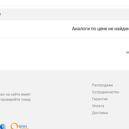
е
Аналоги по цене не найде
Н
Распродажа
Сотрудничество
рах на сайте имеет
Гарантия
 проверяйте товар
Оплата
Доставка