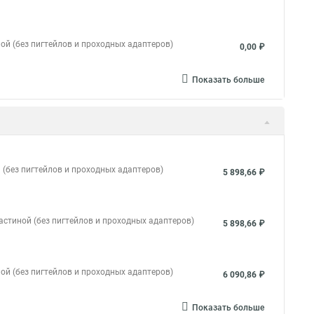
ной (без пигтейлов и проходных адаптеров)
0,00 ₽
Показать больше
 (без пигтейлов и проходных адаптеров)
5 898,66 ₽
ластиной (без пигтейлов и проходных адаптеров)
5 898,66 ₽
ной (без пигтейлов и проходных адаптеров)
6 090,86 ₽
Показать больше