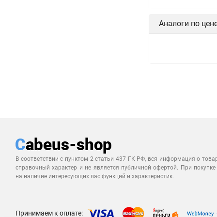
Аналоги по цен
В соответствии с пунктом 2 статьи 437 ГК РФ, вся информация о това
справочный характер и не является публичной офертой. При покупке
на наличие интересующих вас функций и характеристик.
Принимаем к оплате: