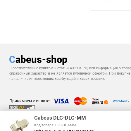
В соответствии с пунктом 2 статьи 437 ГК РФ, вся информация о това
справочный характер и не является публичной офертой. При покупке
на наличие интересующих вас функций и характеристик.
Принимаем к оплате:
Cabeus DLC-DLC-MM
Код товара: DLC-DLC-MM