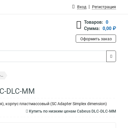
Вход
Регистрация
Товаров:
0
Сумма:
0,00 ₽
Оформить заказ
..
LC-DLC-MM
, корпус пластмассовый (SC Adapter Simplex dimension)
Купить по низким ценам Cabeus DLC-DLC-MM