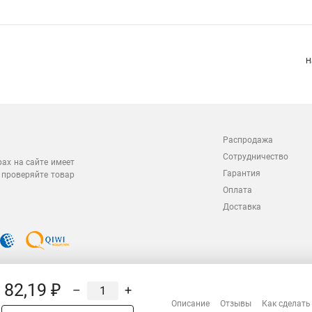
Н
Распродажа
Сотрудничество
рах на сайте имеет
Гарантия
 проверяйте товар
Оплата
Доставка
82,19 ₽
–
+
Описание
Отзывы
Как сделать