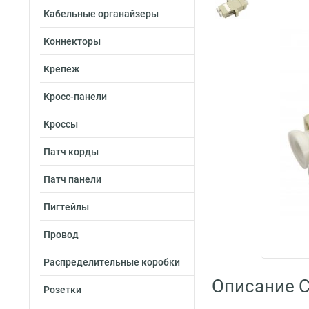
Кабельные органайзеры
Коннекторы
Крепеж
Кросс-панели
Кроссы
Патч корды
Патч панели
Пигтейлы
Провод
Распределительные коробки
Описание 
Розетки