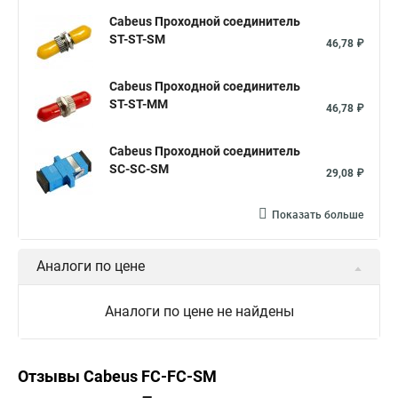
Cabeus Проходной соединитель
ST-ST-SM
46,78 ₽
Cabeus Проходной соединитель
ST-ST-MM
46,78 ₽
Cabeus Проходной соединитель
SC-SC-SM
29,08 ₽
Показать больше
Аналоги по цене
Аналоги по цене не найдены
Отзывы Cabeus FC-FC-SM