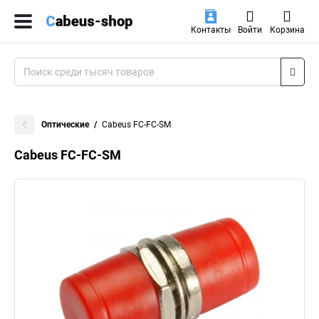
Контакты
Войти
Корзина
Оптические
Cabeus FC-FC-SM
Cabeus FC-FC-SM