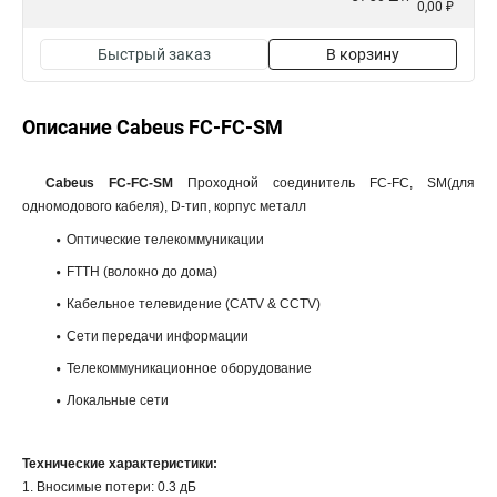
0,00 ₽
Быстрый заказ
В корзину
Описание Cabeus FC-FC-SM
Cabeus FC-FC-SM
Проходной соединитель FC-FC, SM(для
одномодового кабеля), D-тип, корпус металл
Оптические телекоммуникации
FTTH (волокно до дома)
Кабельное телевидение (CATV & CCTV)
Сети передачи информации
Телекоммуникационное оборудование
Локальные сети
Технические характеристики:
1. Вносимые потери: 0.3 дБ