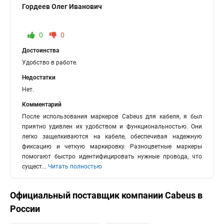
Гордеев Олег Иванович
0
0
Достоинства
Удобство в работе.
Недостатки
Нет.
Комментарий
После использования маркеров Cabeus для кабеля, я был
приятно удивлен их удобством и функциональностью. Они
легко защелкиваются на кабеле, обеспечивая надежную
фиксацию и четкую маркировку. Разноцветные маркеры
помогают быстро идентифицировать нужные провода, что
сущест
...
Читать полностью
Официальный поставщик компании
Cabeus
в
России