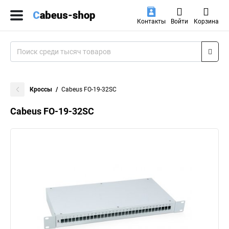
Контакты
Войти
Корзина
Кроссы
Cabeus FO-19-32SC
Cabeus FO-19-32SC