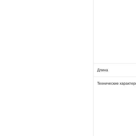
Длина
Технические характер