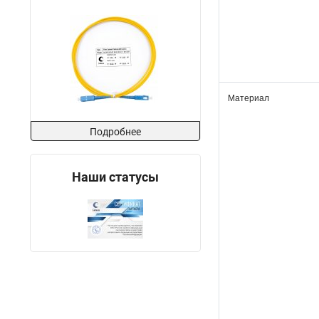
Материал
Подробнее
Наши статусы