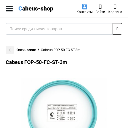
Контакты
Войти
Корзина
Оптические
Cabeus FOP-50-FC-ST-3m
Cabeus FOP-50-FC-ST-3m