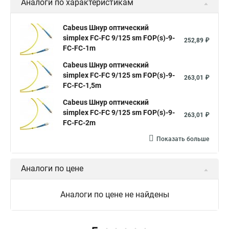
Аналоги по характеристикам
Cabeus Шнур оптический
simplex FC-FC 9/125 sm FOP(s)-9-
252,89 ₽
FC-FC-1m
Cabeus Шнур оптический
simplex FC-FC 9/125 sm FOP(s)-9-
263,01 ₽
FC-FC-1,5m
Cabeus Шнур оптический
simplex FC-FC 9/125 sm FOP(s)-9-
263,01 ₽
FC-FC-2m
Показать больше
Аналоги по цене
Аналоги по цене не найдены