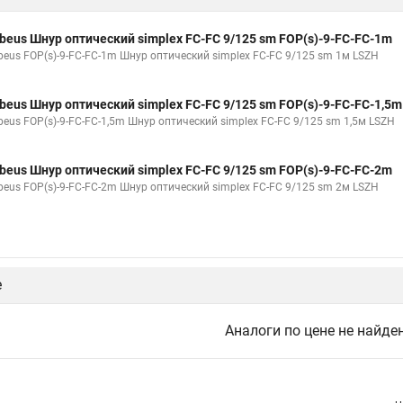
beus Шнур оптический simplex FC-FC 9/125 sm FOP(s)-9-FC-FC-1m
beus FOP(s)-9-FC-FC-1m Шнур оптический simplex FC-FC 9/125 sm 1м LSZH
beus Шнур оптический simplex FC-FC 9/125 sm FOP(s)-9-FC-FC-1,5m
beus FOP(s)-9-FC-FC-1,5m Шнур оптический simplex FC-FC 9/125 sm 1,5м LSZH
beus Шнур оптический simplex FC-FC 9/125 sm FOP(s)-9-FC-FC-2m
beus FOP(s)-9-FC-FC-2m Шнур оптический simplex FC-FC 9/125 sm 2м LSZH
е
Аналоги по цене не найде