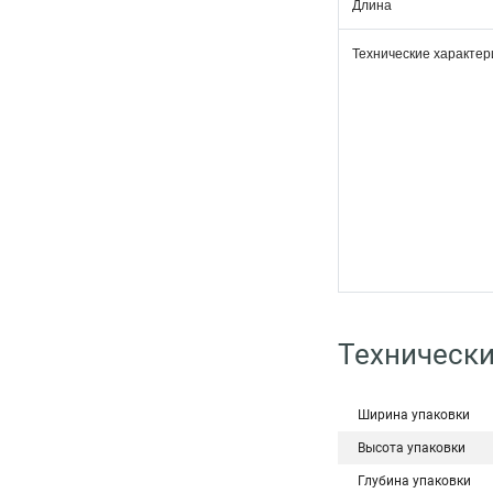
Длина
Технические характер
Технически
Ширина упаковки
Высота упаковки
Глубина упаковки