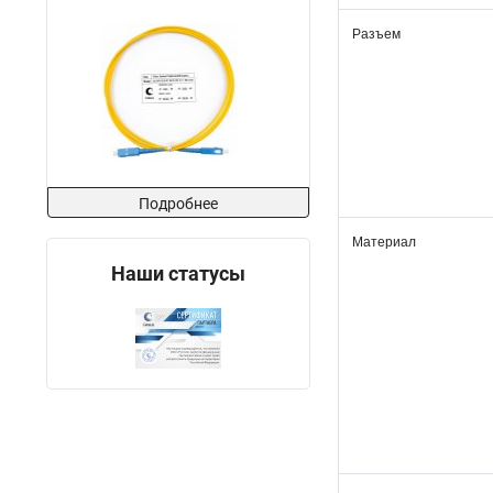
Разъем
Подробнее
Материал
Наши статусы