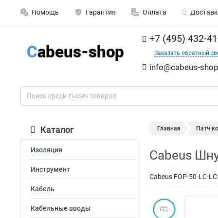
Помощь
Гарантия
Оплата
Доставк
+7 (495) 432-41
Заказать обратный зв
info@cabeus-shop
Каталог
Главная
Патч к
Изоляция
Cabeus Шну
Инструмент
Cabeus FOP-50-LC-LC
Кабель
Кабельные вводы