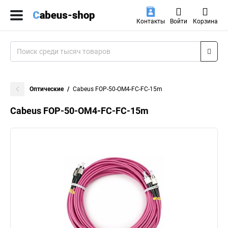
Контакты
Войти
Корзина
Оптические
Cabeus FOP-50-OM4-FC-FC-15m
Cabeus FOP-50-OM4-FC-FC-15m