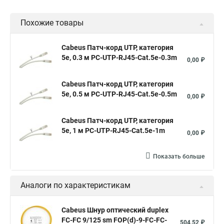
Похожие товары
Cabeus Патч-корд UTP, категория
5e, 0.3 м PC-UTP-RJ45-Cat.5e-0.3m
0,00 ₽
Cabeus Патч-корд UTP, категория
5e, 0.5 м PC-UTP-RJ45-Cat.5e-0.5m
0,00 ₽
Cabeus Патч-корд UTP, категория
5e, 1 м PC-UTP-RJ45-Cat.5e-1m
0,00 ₽
Показать больше
Аналоги по характеристикам
Cabeus Шнур оптический duplex
FC-FC 9/125 sm FOP(d)-9-FC-FC-
504,52 ₽