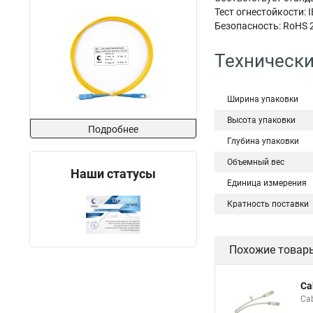
Тест огнестойкости: 
Безопасность: RoHS 
Технически
Ширина упаковки
Высота упаковки
Подробнее
Глубина упаковки
Объемный вес
Наши статусы
Единица измерения
Кратность поставки
Похожие товар
Ca
Ca