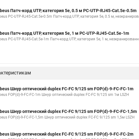
beus Патч-корд UTP, категория 5e, 0.5 м PC-UTP-RJ45-Cat.5e-0.5m
beus PC-UTP-RJ45-Cat.5e-0.5m Патч-корд UTP, категория 5e, 0.5 м, неэкраниро
beus Патч-корд UTP, категория 5e, 1 м PC-UTP-RJ45-Cat.5e-1m
beus PC-UTP-RJ45-Cat.5e-1m Патч-корд UTP, категория 5e, 1 м, неэкранирован
актеристикам
beus Шнур оптический duplex FC-FC 9/125 sm FOP(d)-9-FC-FC-1m
beus FOP(d)-9-FC-FC-1m Шнур оптический duplex FC-FC 9/125 sm 1м LSZH
beus Шнур оптический duplex FC-FC 9/125 sm FOP(d)-9-FC-FC-1,5m
beus FOP(d)-9-FC-FC-1,5m Шнур оптический duplex FC-FC 9/125 sm 1,5м LSZH
beus Шнур оптический duplex FC-FC 9/125 sm FOP(d)-9-FC-FC-2m