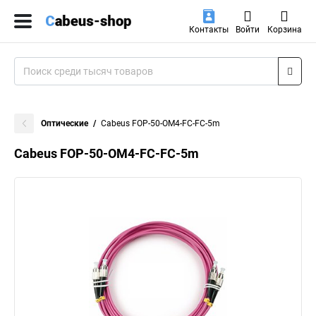
Контакты
Войти
Корзина
Оптические
Cabeus FOP-50-OM4-FC-FC-5m
Cabeus FOP-50-OM4-FC-FC-5m