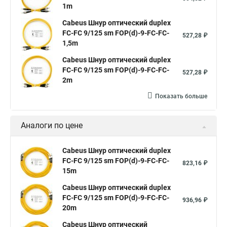
1m
Cabeus Шнур оптический duplex
FC-FC 9/125 sm FOP(d)-9-FC-FC-
527,28 ₽
1,5m
Cabeus Шнур оптический duplex
FC-FC 9/125 sm FOP(d)-9-FC-FC-
527,28 ₽
2m
Показать больше
Аналоги по цене
Cabeus Шнур оптический duplex
FC-FC 9/125 sm FOP(d)-9-FC-FC-
823,16 ₽
15m
Cabeus Шнур оптический duplex
FC-FC 9/125 sm FOP(d)-9-FC-FC-
936,96 ₽
20m
Cabeus Шнур оптический