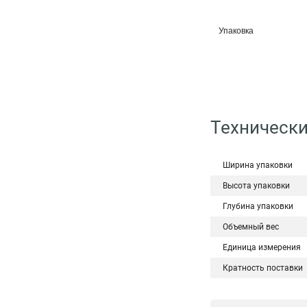
Упаковка
Технически
Ширина упаковки
Высота упаковки
Глубина упаковки
Объемный вес
Единица измерения
Кратность поставки