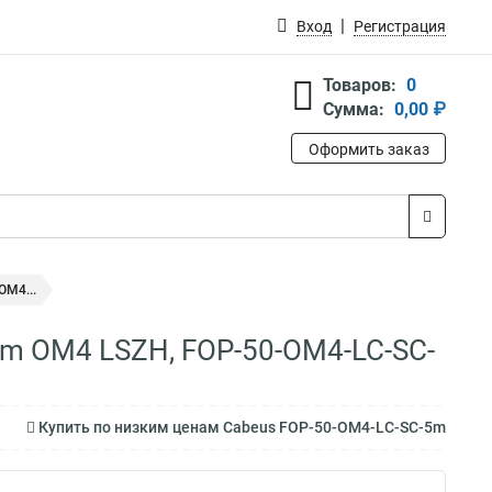
Вход
Регистрация
Товаров:
0
Сумма:
0,00 ₽
Оформить заказ
OM4...
mm OM4 LSZH, FOP-50-OM4-LC-SC-
Купить по низким ценам Cabeus FOP-50-OM4-LC-SC-5m