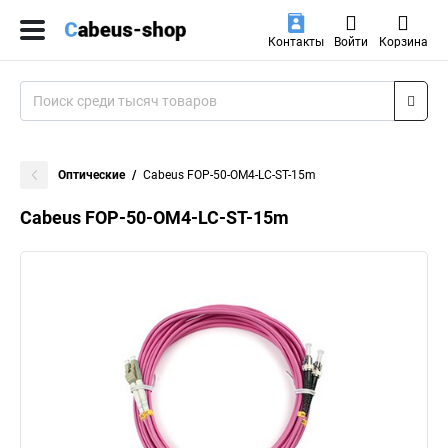
Контакты
Войти
Корзина
Оптические
Cabeus FOP-50-OM4-LC-ST-15m
Cabeus FOP-50-OM4-LC-ST-15m