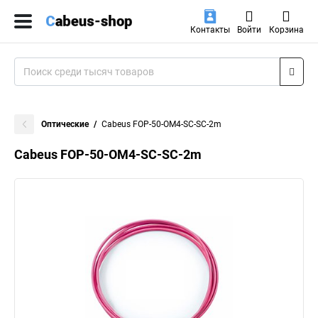
Контакты
Войти
Корзина
Оптические
Cabeus FOP-50-OM4-SC-SC-2m
Cabeus FOP-50-OM4-SC-SC-2m