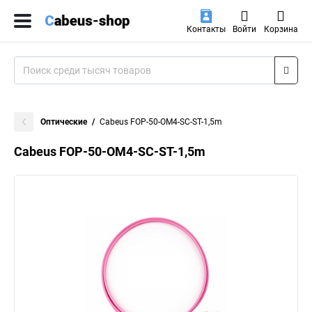
Контакты
Войти
Корзина
Оптические
Cabeus FOP-50-OM4-SC-ST-1,5m
Cabeus FOP-50-OM4-SC-ST-1,5m