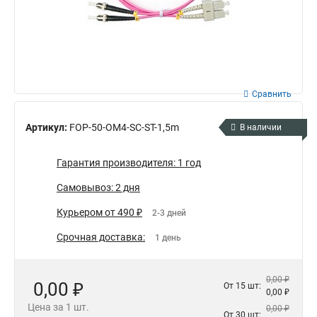
Сравнить
Артикул:
FOP-50-OM4-SC-ST-1,5m
В наличии
Гарантия производителя: 1 год
Самовывоз: 2 дня
Курьером от 490 ₽
2-3 дней
Срочная доставка:
1 день
0,00 ₽
0,00 ₽
От 15 шт:
0,00 ₽
Цена за 1 шт.
0,00 ₽
От 30 шт: