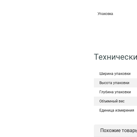
Упаковка
Технически
Ширина упаковки
Высота упаковки
Глубина упаковки
Объемный вес
Единица измерения
Похожие товар