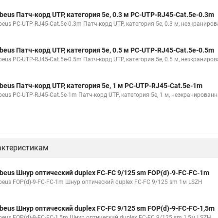
beus Патч-корд UTP, категория 5e, 0.3 м PC-UTP-RJ45-Cat.5e-0.3m
beus PC-UTP-RJ45-Cat.5e-0.3m Патч-корд UTP, категория 5e, 0.3 м, неэкраниро
beus Патч-корд UTP, категория 5e, 0.5 м PC-UTP-RJ45-Cat.5e-0.5m
beus PC-UTP-RJ45-Cat.5e-0.5m Патч-корд UTP, категория 5e, 0.5 м, неэкраниро
beus Патч-корд UTP, категория 5e, 1 м PC-UTP-RJ45-Cat.5e-1m
beus PC-UTP-RJ45-Cat.5e-1m Патч-корд UTP, категория 5e, 1 м, неэкранирован
актеристикам
beus Шнур оптический duplex FC-FC 9/125 sm FOP(d)-9-FC-FC-1m
beus FOP(d)-9-FC-FC-1m Шнур оптический duplex FC-FC 9/125 sm 1м LSZH
beus Шнур оптический duplex FC-FC 9/125 sm FOP(d)-9-FC-FC-1,5m
beus FOP(d)-9-FC-FC-1,5m Шнур оптический duplex FC-FC 9/125 sm 1,5м LSZH