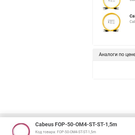
Ca
Ca
Аналоги по цен
Cabeus FOP-50-OM4-ST-ST-1,5m
Код товара: FOP-50-OM4-ST-ST-1,5m