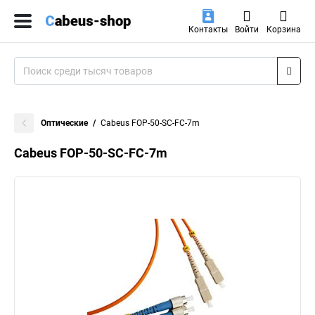
Контакты
Войти
Корзина
Оптические
Cabeus FOP-50-SC-FC-7m
Cabeus FOP-50-SC-FC-7m