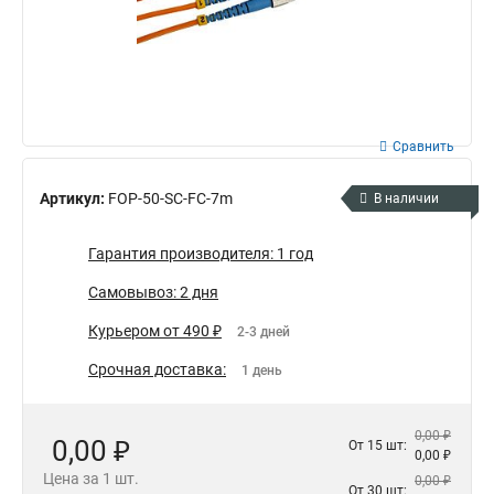
Сравнить
Артикул:
FOP-50-SC-FC-7m
В наличии
Гарантия производителя: 1 год
Самовывоз: 2 дня
Курьером от 490 ₽
2-3 дней
Срочная доставка:
1 день
0,00 ₽
0,00 ₽
От 15 шт:
0,00 ₽
Цена за 1 шт.
0,00 ₽
От 30 шт: