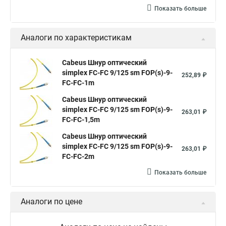
Показать больше
Аналоги по характеристикам
Cabeus Шнур оптический
simplex FC-FC 9/125 sm FOP(s)-9-
252,89 ₽
FC-FC-1m
Cabeus Шнур оптический
simplex FC-FC 9/125 sm FOP(s)-9-
263,01 ₽
FC-FC-1,5m
Cabeus Шнур оптический
simplex FC-FC 9/125 sm FOP(s)-9-
263,01 ₽
FC-FC-2m
Показать больше
Аналоги по цене