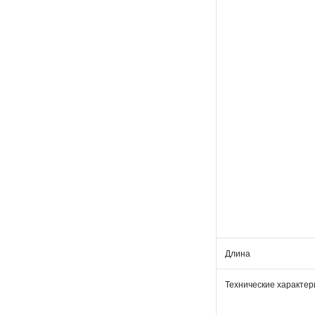
Длина
Технические характер