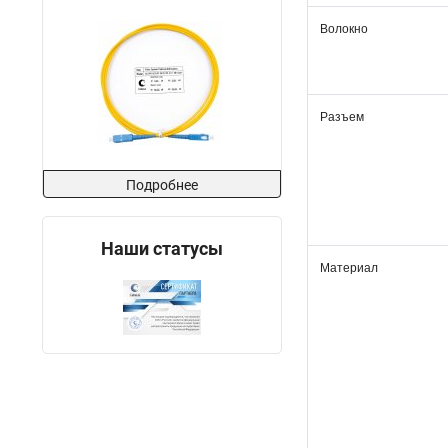
Волокно
Разъем
Подробнее
Наши статусы
Материал