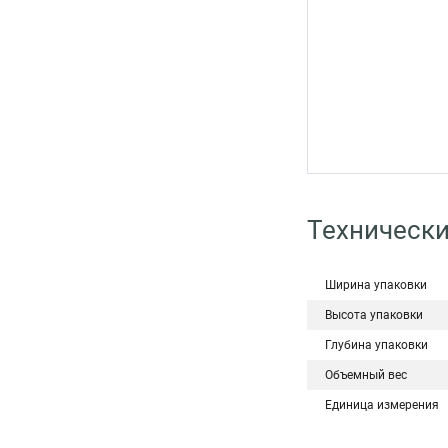
Технически
Ширина упаковки
Высота упаковки
Глубина упаковки
Объемный вес
Единица измерения