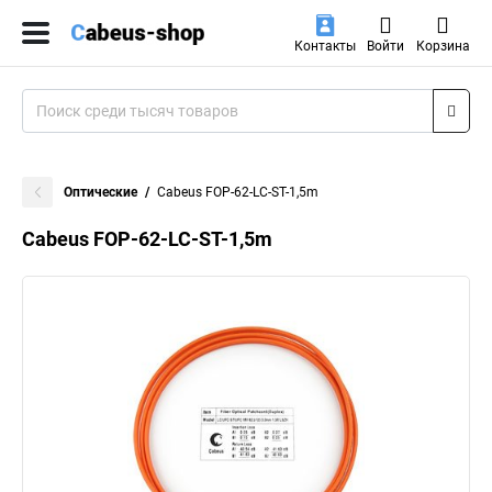
Контакты
Войти
Корзина
Оптические
Cabeus FOP-62-LC-ST-1,5m
Cabeus FOP-62-LC-ST-1,5m