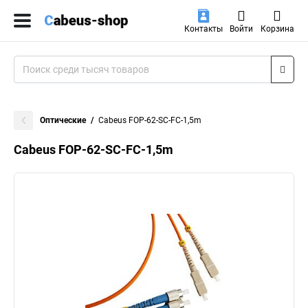
Контакты
Войти
Корзина
Оптические
Cabeus FOP-62-SC-FC-1,5m
Cabeus FOP-62-SC-FC-1,5m