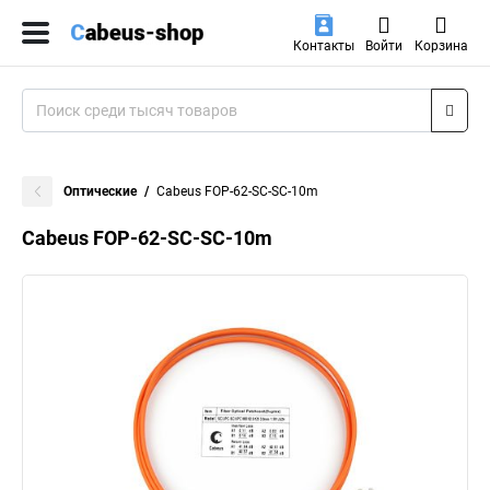
Контакты
Войти
Корзина
Оптические
Cabeus FOP-62-SC-SC-10m
Cabeus FOP-62-SC-SC-10m