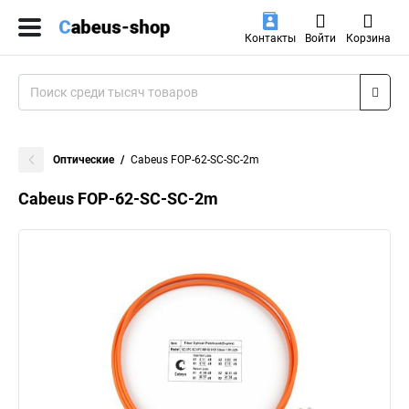
Контакты
Войти
Корзина
Оптические
Cabeus FOP-62-SC-SC-2m
Cabeus FOP-62-SC-SC-2m