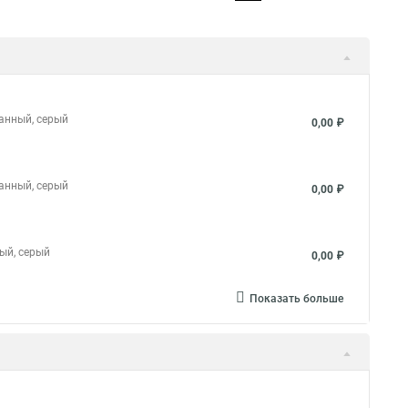
ванный, серый
0,00 ₽
ванный, серый
0,00 ₽
ный, серый
0,00 ₽
Показать больше