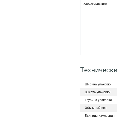
характеристики
Технически
Ширина упаковки
Высота упаковки
Глубина упаковки
Объемный вес
Единица измерения