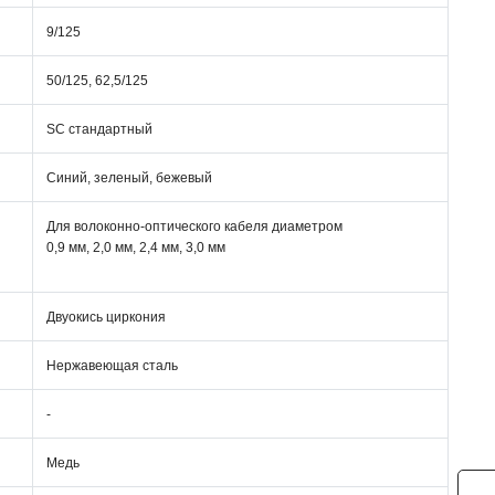
9/125
50/125, 62,5/125
SC стандартный
Синий, зеленый, бежевый
Для волоконно-оптического кабеля диаметром
0,9 мм, 2,0 мм, 2,4 мм, 3,0 мм
Двуокись циркония
Нержавеющая сталь
-
Медь