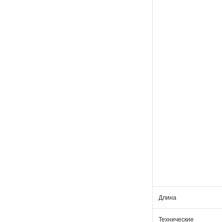
Длина
Технические