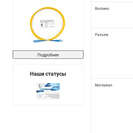
Волокно
Разъем
Подробнее
Наши статусы
Материал