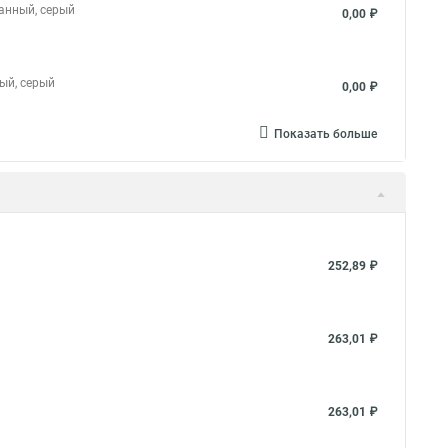
ванный, серый
0,00 ₽
ный, серый
0,00 ₽
Показать больше
252,89 ₽
263,01 ₽
263,01 ₽