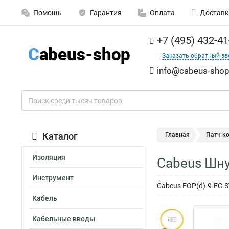
Помощь
Гарантия
Оплата
Доставк
+7 (495) 432-41
Заказать обратный зв
info@cabeus-shop
Каталог
Главная
Патч к
Изоляция
Cabeus Шну
Инструмент
Cabeus FOP(d)-9-FC-
Кабель
Кабельные вводы