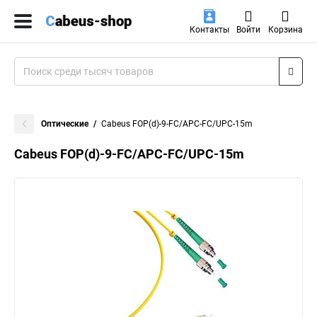
Контакты
Войти
Корзина
Оптические
Cabeus FOP(d)-9-FC/APC-FC/UPC-15m
Cabeus FOP(d)-9-FC/APC-FC/UPC-15m