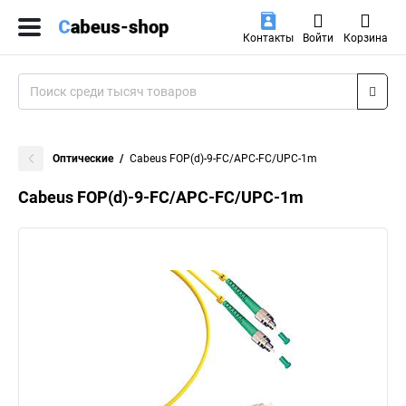
Контакты
Войти
Корзина
Оптические
Cabeus FOP(d)-9-FC/APC-FC/UPC-1m
Cabeus FOP(d)-9-FC/APC-FC/UPC-1m