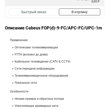
0,00 ₽
Быстрый заказ
В корзину
Описание Cabeus FOP(d)-9-FC/APC-FC/UPC-1m
Применение
Оптические телекоммуникации
FTTH (волокно до дома)
Кабельное телевидение (CATV & CCTV)
Сети передачи информации
Телекоммуникационное оборудование
Локальные сети
Особенности
Низкие прямые и обратные потери
Упрочняющие арамидные нити