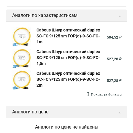
Аналоги по характеристикам
Cabeus Шнур оптический duplex
SC-FC 9/125 sm FOP(d)-9-SC-FC-
504,52 ₽
1m
Cabeus Шнур оптический duplex
SC-FC 9/125 sm FOP(d)-9-SC-FC-
527,28 ₽
1,5m
Cabeus Шнур оптический duplex
SC-FC 9/125 sm FOP(d)-9-SC-FC-
527,28 ₽
2m
Показать больше
Аналоги по цене
Аналоги по цене не найдены