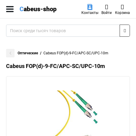
Контакты
Войти
Корзина
Оптические
Cabeus FOP(d)-9-FC/APC-SC/UPC-10m
Cabeus FOP(d)-9-FC/APC-SC/UPC-10m