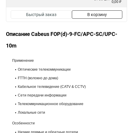
0,00 ₽
Быстрый заказ
В корзину
Описание Cabeus FOP(d)-9-FC/APC-SC/UPC-
10m
Применение
Оптические телекоммуникации
FTTH (волокно до дома)
Кабельное телевидение (CATV & CCTV)
Сети передачи информации
Телекоммуникационное оборудование
Локальные сети
Особенности
Низкие прямые и обратные потери