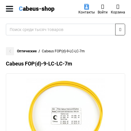
Контакты
Войти
Корзина
Оптические
Cabeus FOP(d)-9-LC-LC-7m
Cabeus FOP(d)-9-LC-LC-7m