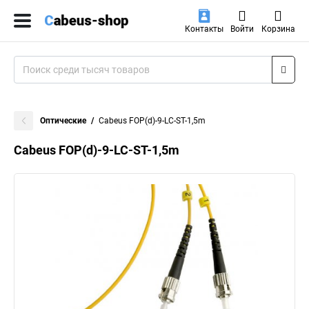
Контакты
Войти
Корзина
Оптические
Cabeus FOP(d)-9-LC-ST-1,5m
Cabeus FOP(d)-9-LC-ST-1,5m