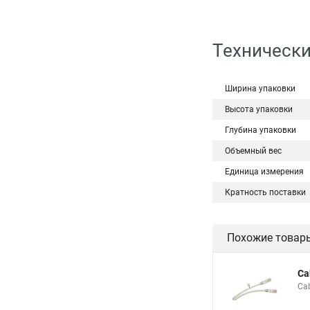
Технически
Ширина упаковки
Высота упаковки
Глубина упаковки
Объемный вес
Единица измерения
Кратность поставки
Похожие товар
Ca
Ca