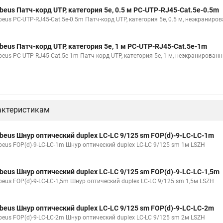
beus Патч-корд UTP, категория 5e, 0.5 м PC-UTP-RJ45-Cat.5e-0.5m
beus PC-UTP-RJ45-Cat.5e-0.5m Патч-корд UTP, категория 5e, 0.5 м, неэкраниро
beus Патч-корд UTP, категория 5e, 1 м PC-UTP-RJ45-Cat.5e-1m
beus PC-UTP-RJ45-Cat.5e-1m Патч-корд UTP, категория 5e, 1 м, неэкранирован
актеристикам
beus Шнур оптический duplex LC-LC 9/125 sm FOP(d)-9-LC-LC-1m
beus FOP(d)-9-LC-LC-1m Шнур оптический duplex LC-LC 9/125 sm 1м LSZH
beus Шнур оптический duplex LC-LC 9/125 sm FOP(d)-9-LC-LC-1,5m
beus FOP(d)-9-LC-LC-1,5m Шнур оптический duplex LC-LC 9/125 sm 1,5м LSZH
beus Шнур оптический duplex LC-LC 9/125 sm FOP(d)-9-LC-LC-2m
beus FOP(d)-9-LC-LC-2m Шнур оптический duplex LC-LC 9/125 sm 2м LSZH