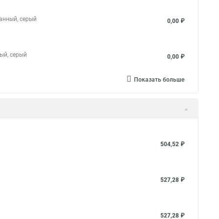
ванный, серый
0,00 ₽
ный, серый
0,00 ₽
Показать больше
504,52 ₽
527,28 ₽
527,28 ₽