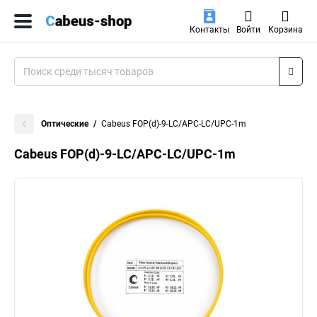
Контакты
Войти
Корзина
Оптические
Cabeus FOP(d)-9-LC/APC-LC/UPC-1m
Cabeus FOP(d)-9-LC/APC-LC/UPC-1m