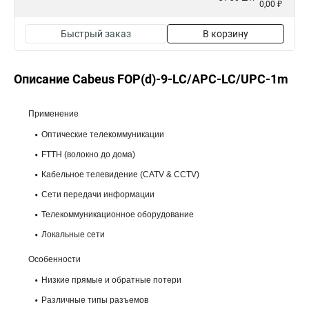
0,00 ₽
Быстрый заказ
В корзину
Описание Cabeus FOP(d)-9-LC/APC-LC/UPC-1m
Применение
Оптические телекоммуникации
FTTH (волокно до дома)
Кабельное телевидение (CATV & CCTV)
Сети передачи информации
Телекоммуникационное оборудование
Локальные сети
Особенности
Низкие прямые и обратные потери
Различные типы разъемов