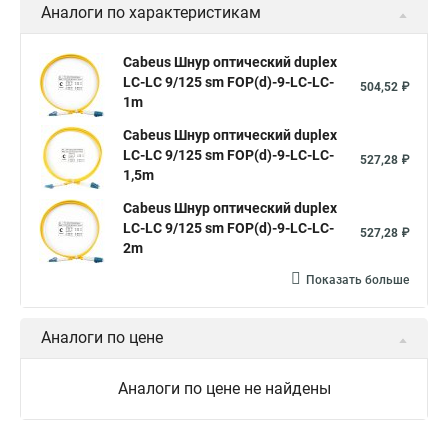
Аналоги по характеристикам
Cabeus Шнур оптический duplex
LC-LC 9/125 sm FOP(d)-9-LC-LC-
504,52 ₽
1m
Cabeus Шнур оптический duplex
LC-LC 9/125 sm FOP(d)-9-LC-LC-
527,28 ₽
1,5m
Cabeus Шнур оптический duplex
LC-LC 9/125 sm FOP(d)-9-LC-LC-
527,28 ₽
2m
Показать больше
Аналоги по цене
Аналоги по цене не найдены