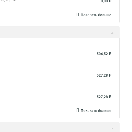
ный, серый
0,00 ₽
Показать больше
504,52 ₽
527,28 ₽
527,28 ₽
Показать больше