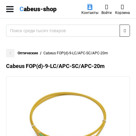
Контакты
Войти
Корзина
Оптические
Cabeus FOP(d)-9-LC/APC-SC/APC-20m
Cabeus FOP(d)-9-LC/APC-SC/APC-20m