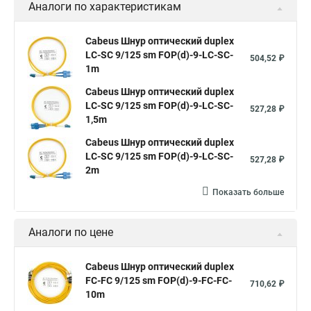
Аналоги по характеристикам
Cabeus Шнур оптический duplex
LC-SC 9/125 sm FOP(d)-9-LC-SC-
504,52 ₽
1m
Cabeus Шнур оптический duplex
LC-SC 9/125 sm FOP(d)-9-LC-SC-
527,28 ₽
1,5m
Cabeus Шнур оптический duplex
LC-SC 9/125 sm FOP(d)-9-LC-SC-
527,28 ₽
2m
Показать больше
Аналоги по цене
Cabeus Шнур оптический duplex
FC-FC 9/125 sm FOP(d)-9-FC-FC-
710,62 ₽
10m