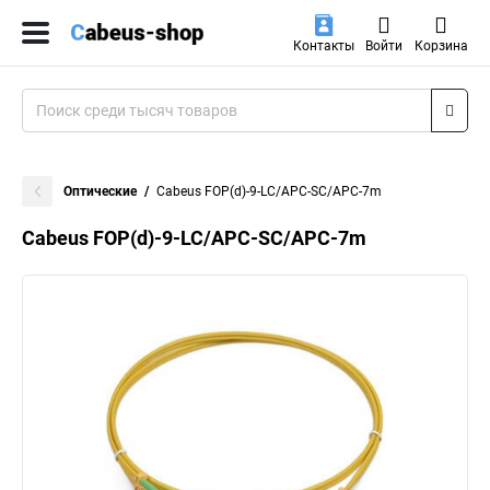
Контакты
Войти
Корзина
Оптические
Cabeus FOP(d)-9-LC/APC-SC/APC-7m
Cabeus FOP(d)-9-LC/APC-SC/APC-7m