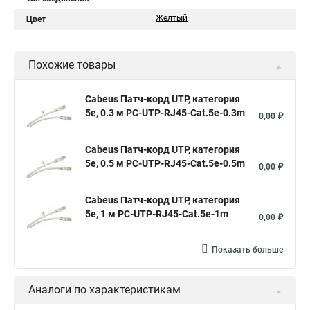
Желтый
Цвет
Похожие товары
Cabeus Патч-корд UTP, категория
5e, 0.3 м PC-UTP-RJ45-Cat.5e-0.3m
0,00 ₽
Cabeus Патч-корд UTP, категория
5e, 0.5 м PC-UTP-RJ45-Cat.5e-0.5m
0,00 ₽
Cabeus Патч-корд UTP, категория
5e, 1 м PC-UTP-RJ45-Cat.5e-1m
0,00 ₽
Показать больше
Аналоги по характеристикам