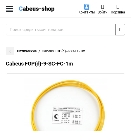
Контакты
Войти
Корзина
Оптические
Cabeus FOP(d)-9-SC-FC-1m
Cabeus FOP(d)-9-SC-FC-1m