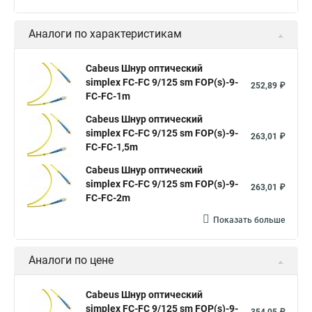
Аналоги по характеристикам
Cabeus Шнур оптический
simplex FC-FC 9/125 sm FOP(s)-9-
252,89 ₽
FC-FC-1m
Cabeus Шнур оптический
simplex FC-FC 9/125 sm FOP(s)-9-
263,01 ₽
FC-FC-1,5m
Cabeus Шнур оптический
simplex FC-FC 9/125 sm FOP(s)-9-
263,01 ₽
FC-FC-2m
Показать больше
Аналоги по цене
Cabeus Шнур оптический
simplex FC-FC 9/125 sm FOP(s)-9-