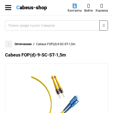
Контакты
Войти
Корзина
Оптические
Cabeus FOP(d)-9-SC-ST-1,5m
Cabeus FOP(d)-9-SC-ST-1,5m