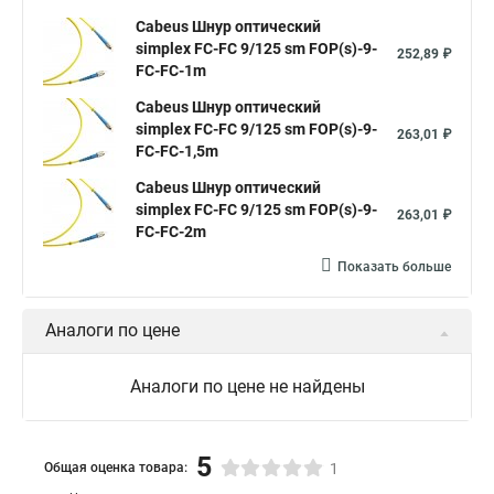
Cabeus Шнур оптический
simplex FC-FC 9/125 sm FOP(s)-9-
252,89 ₽
FC-FC-1m
Cabeus Шнур оптический
simplex FC-FC 9/125 sm FOP(s)-9-
263,01 ₽
FC-FC-1,5m
Cabeus Шнур оптический
simplex FC-FC 9/125 sm FOP(s)-9-
263,01 ₽
FC-FC-2m
Показать больше
Аналоги по цене
Аналоги по цене не найдены
5
Общая оценка товара:
1